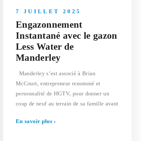
7 JUILLET 2025
Engazonnement
Instantané avec le gazon
Less Water de
Manderley
Manderley s’est associé à Brian
McCourt, entrepreneur renommé et
personnalité de HGTV, pour donner un
coup de neuf au terrain de sa famille avant
En savoir plus ›