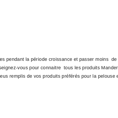
herbes pendant la période croissance et passer moins d
eignez-vous pour connaitre tous les produits Mander
eus remplis de vos produits préférés pour la pelouse et 