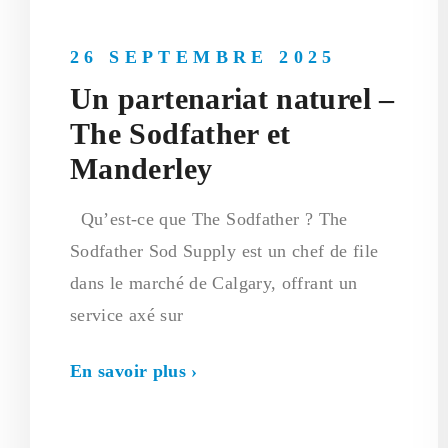
26 SEPTEMBRE 2025
Un partenariat naturel –
The Sodfather et
Manderley
Qu’est-ce que The Sodfather ? The
Sodfather Sod Supply est un chef de file
dans le marché de Calgary, offrant un
service axé sur
En savoir plus ›