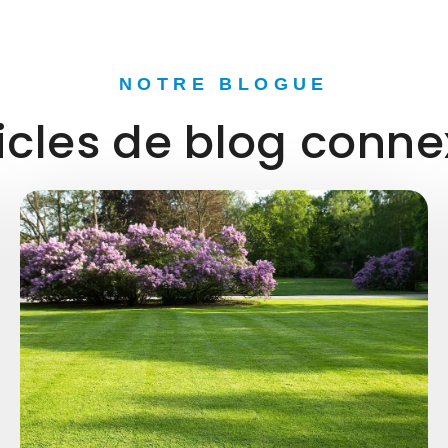
NOTRE BLOGUE
icles de blog conn