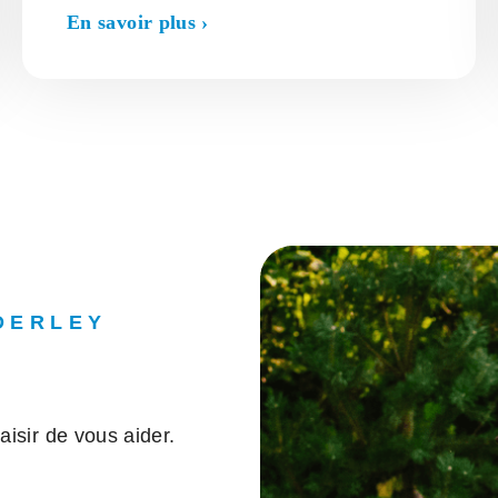
En savoir plus ›
DERLEY
aisir de vous aider.