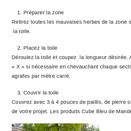
Préparer la zone
Retirez toutes les mauvaises herbes de la zone 
la toile.
Placez la toile
Déroulez la toile et coupez la longueur désirée. 
« X » si nécessaire en chevauchant chaque secti
agrafes par mètre carré.
Couvrir la toile
Couvrez avec 3 à 4 pouces de paillis, de pierre ou
de votre projet. Les produits Cube Bleu de Mander