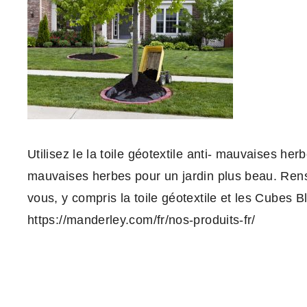
Utilisez le la toile géotextile anti- mauvaises 
mauvaises herbes pour un jardin plus beau. Rens
vous, y compris la toile géotextile et les Cubes Bl
https://manderley.com/fr/nos-produits-fr/