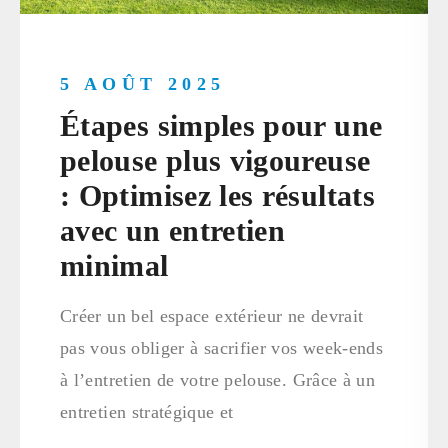
5 AOÛT 2025
Étapes simples pour une
pelouse plus vigoureuse
: Optimisez les résultats
avec un entretien
minimal
Créer un bel espace extérieur ne devrait
pas vous obliger à sacrifier vos week-ends
à l’entretien de votre pelouse. Grâce à un
entretien stratégique et