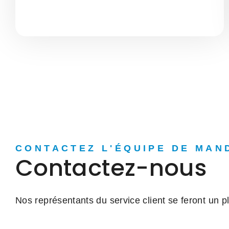
CONTACTEZ L'ÉQUIPE DE MAN
Contactez-nous
Nos représentants du service client se feront un pl