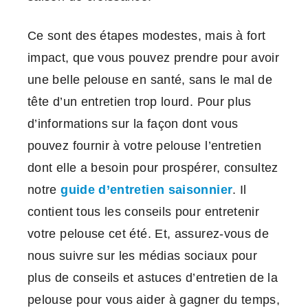
Ce sont des étapes modestes, mais à fort
impact, que vous pouvez prendre pour avoir
une belle pelouse en santé, sans le mal de
tête d’un entretien trop lourd. Pour plus
d’informations sur la façon dont vous
pouvez fournir à votre pelouse l’entretien
dont elle a besoin pour prospérer, consultez
notre
guide d’entretien saisonnier
. Il
contient tous les conseils pour entretenir
votre pelouse cet été. Et, assurez-vous de
nous suivre sur les médias sociaux pour
plus de conseils et astuces d’entretien de la
pelouse pour vous aider à gagner du temps,