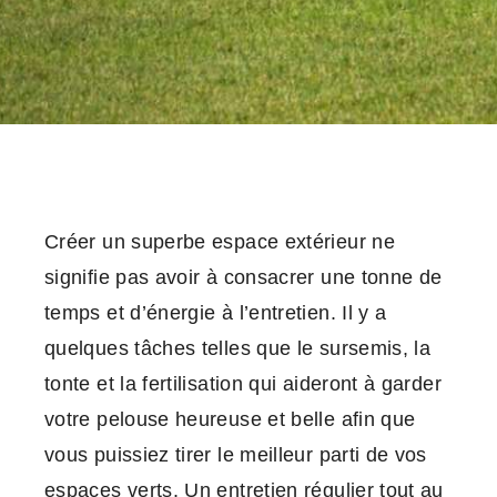
Créer un superbe espace extérieur ne
signifie pas avoir à consacrer une tonne de
temps et d’énergie à l’entretien. Il y a
quelques tâches telles que le sursemis, la
tonte et la fertilisation qui aideront à garder
votre pelouse heureuse et belle afin que
vous puissiez tirer le meilleur parti de vos
espaces verts. Un entretien régulier tout au