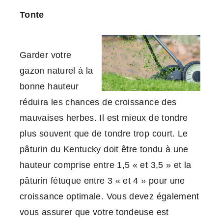
Tonte
Garder votre
gazon naturel à la
bonne hauteur
réduira les chances de croissance des
mauvaises herbes. Il est mieux de tondre
plus souvent que de tondre trop court. Le
pâturin du Kentucky doit être tondu à une
hauteur comprise entre 1,5 « et 3,5 » et la
pâturin fétuque entre 3 « et 4 » pour une
croissance optimale. Vous devez également
vous assurer que votre tondeuse est