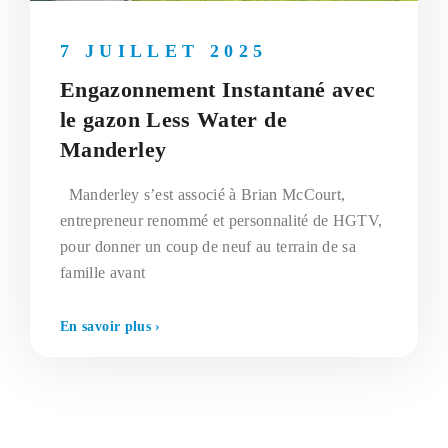
7 JUILLET 2025
Engazonnement Instantané avec
le gazon Less Water de
Manderley
Manderley s’est associé à Brian McCourt,
entrepreneur renommé et personnalité de HGTV,
pour donner un coup de neuf au terrain de sa
famille avant
En savoir plus ›