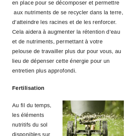
en place pour se décomposer et permettre
aux nutriments de se recycler dans la terre,
d’atteindre les racines et de les renforcer.
Cela aidera à augmenter la rétention d’eau
et de nutriments, permettant à votre
pelouse de travailler plus dur pour vous, au
lieu de dépenser cette énergie pour un
entretien plus approfondi.
Fertilisation
Au fil du temps,
les éléments
nutritifs du sol
disponibles sur