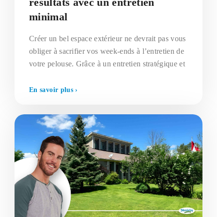
résultats avec un entretien
minimal
Créer un bel espace extérieur ne devrait pas vous
obliger à sacrifier vos week-ends à l’entretien de
votre pelouse. Grâce à un entretien stratégique et
En savoir plus ›