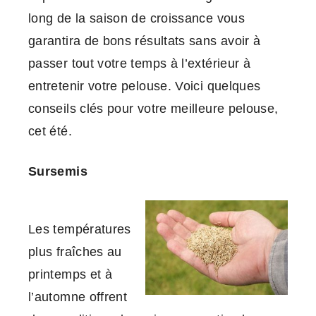
long de la saison de croissance vous
garantira de bons résultats sans avoir à
passer tout votre temps à l’extérieur à
entretenir votre pelouse. Voici quelques
conseils clés pour votre meilleure pelouse,
cet été.
Sursemis
Les températures
plus fraîches au
printemps et à
l’automne offrent