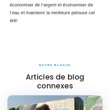
économiser de l’argent et économiser de
l’eau et maintenir la meilleure pelouse cet
été!
NOTRE BLOGUE
Articles de blog
connexes