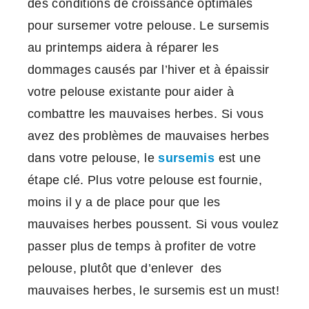
des conditions de croissance optimales
pour sursemer votre pelouse. Le sursemis
au printemps aidera à réparer les
dommages causés par l’hiver et à épaissir
votre pelouse existante pour aider à
combattre les mauvaises herbes. Si vous
avez des problèmes de mauvaises herbes
dans votre pelouse, le
sursemis
est une
étape clé. Plus votre pelouse est fournie,
moins il y a de place pour que les
mauvaises herbes poussent. Si vous voulez
passer plus de temps à profiter de votre
pelouse, plutôt que d’enlever des
mauvaises herbes, le sursemis est un must!