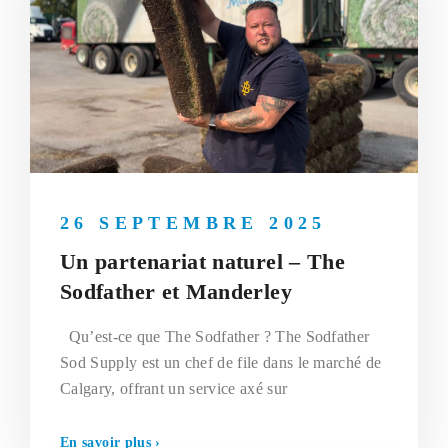
26 SEPTEMBRE 2025
Un partenariat naturel – The
Sodfather et Manderley
Qu’est-ce que The Sodfather ? The Sodfather
Sod Supply est un chef de file dans le marché de
Calgary, offrant un service axé sur
En savoir plus ›