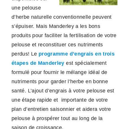
une pelouse
d’herbe naturelle conventionnelle peuvent
s’épuiser. Mais Manderley a les bons
produits pour faciliter la fertilisation de votre
pelouse et reconstituer ces nutriments
perdus! Le
programme d’engrais en trois
étapes de Manderley
est spécialement
formulé pour fournir le mélange idéal de
nutriments pour garder l’herbe en bonne
santé. L’ajout d’engrais à votre pelouse est
une étape rapide et importante de votre
plan d’entretien saisonnier et aidera votre
pelouse à prospérer tout au long de la
saison de croissance.