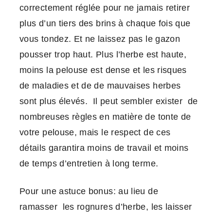
correctement réglée pour ne jamais retirer
plus d’un tiers des brins à chaque fois que
vous tondez. Et ne laissez pas le gazon
pousser trop haut. Plus l’herbe est haute,
moins la pelouse est dense et les risques
de maladies et de de mauvaises herbes
sont plus élevés. Il peut sembler exister de
nombreuses règles en matière de tonte de
votre pelouse, mais le respect de ces
détails garantira moins de travail et moins
de temps d’entretien à long terme.
Pour une astuce bonus: au lieu de
ramasser les rognures d’herbe, les laisser