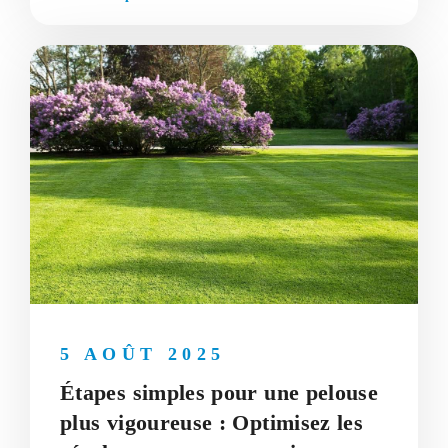
5 AOÛT 2025
Étapes simples pour une pelouse
plus vigoureuse : Optimisez les