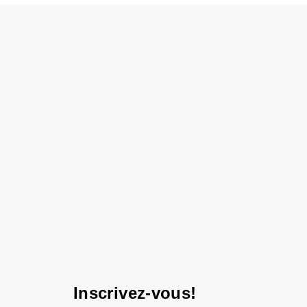
Inscrivez-vous!