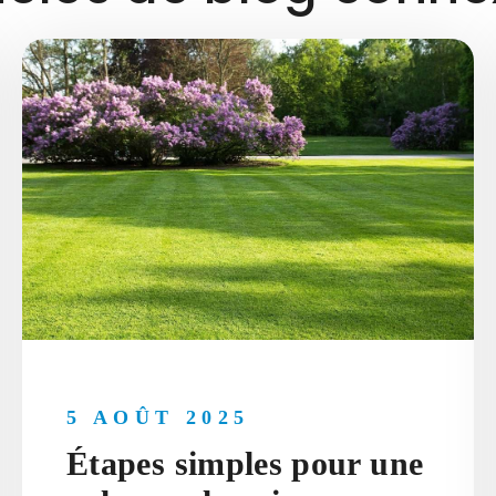
5 AOÛT 2025
Étapes simples pour une