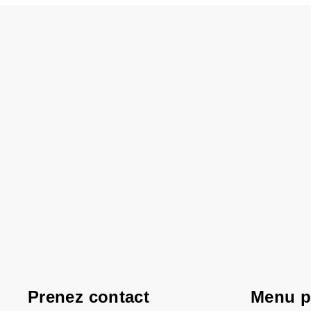
Prenez contact
Menu p