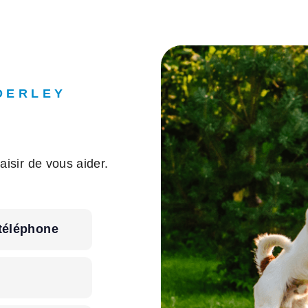
DERLEY
aisir de vous aider.
téléphone