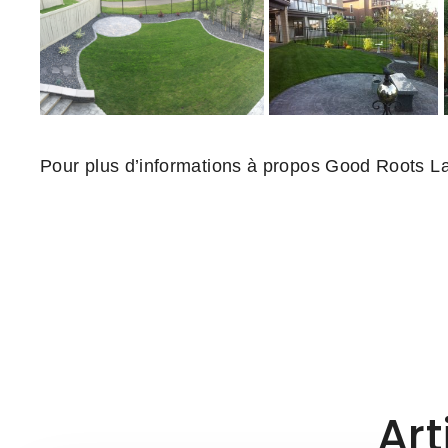
Pour plus d’informations à propos Good Roots La
Art