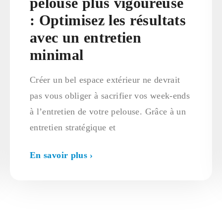
pelouse plus vigoureuse
: Optimisez les résultats
avec un entretien
minimal
Créer un bel espace extérieur ne devrait
pas vous obliger à sacrifier vos week-ends
à l’entretien de votre pelouse. Grâce à un
entretien stratégique et
En savoir plus ›