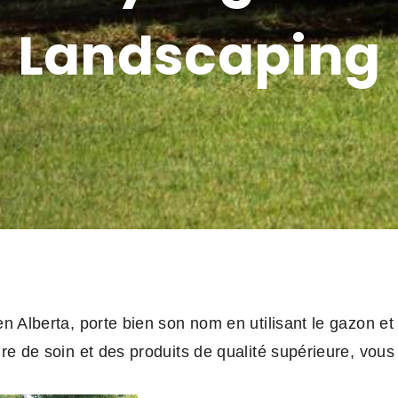
Landscaping
 Alberta, porte bien son nom en utilisant le gazon et
e de soin et des produits de qualité supérieure, vous