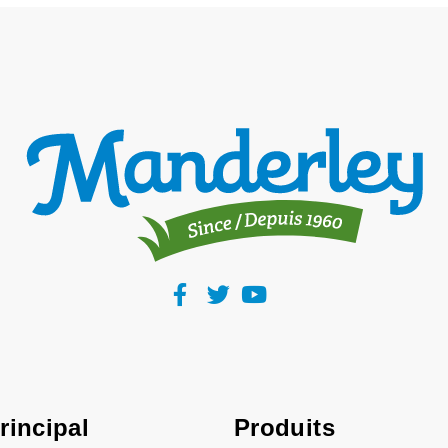
rincipal
Produits