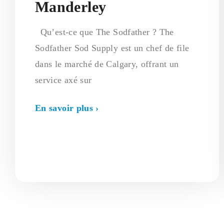
Manderley
Qu’est-ce que The Sodfather ? The
Sodfather Sod Supply est un chef de file
dans le marché de Calgary, offrant un
service axé sur
En savoir plus ›