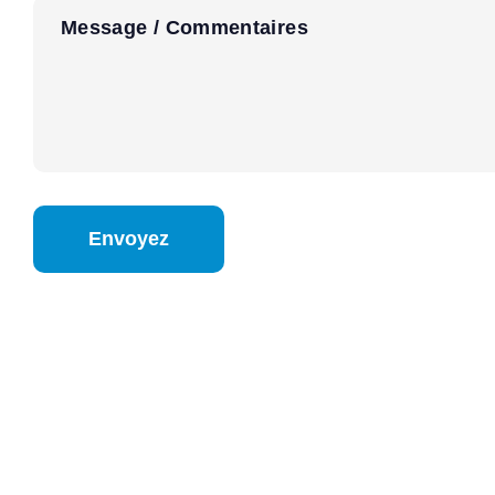
Message / Commentaires
CAPTCHA