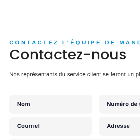
CONTACTEZ L'ÉQUIPE DE MAN
Contactez-nous
Nos représentants du service client se feront un pl
Nom
Numéro de 
Courriel
Adresse