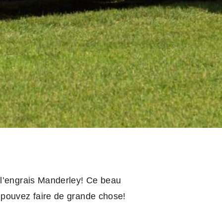
 l’engrais Manderley! Ce beau
 pouvez faire de grande chose!