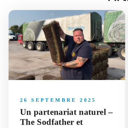
26 SEPTEMBRE 2025
Un partenariat naturel –
The Sodfather et