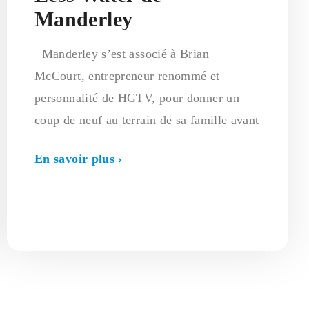
Manderley
Manderley s’est associé à Brian
McCourt, entrepreneur renommé et
personnalité de HGTV, pour donner un
coup de neuf au terrain de sa famille avant
En savoir plus ›