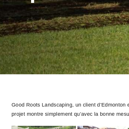
Good Roots Landscaping, un client d’Edmonton en
projet montre simplement qu’avec la bonne mesur