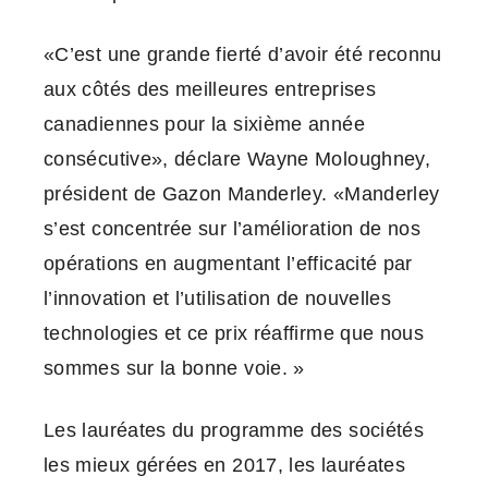
«C’est une grande fierté d’avoir été reconnu
aux côtés des meilleures entreprises
canadiennes pour la sixième année
consécutive», déclare Wayne Moloughney,
président de Gazon Manderley. «Manderley
s’est concentrée sur l’amélioration de nos
opérations en augmentant l’efficacité par
l’innovation et l’utilisation de nouvelles
technologies et ce prix réaffirme que nous
sommes sur la bonne voie. »
Les lauréates du programme des sociétés
les mieux gérées en 2017, les lauréates