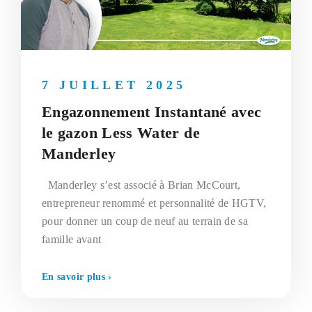
7 JUILLET 2025
Engazonnement Instantané avec
le gazon Less Water de
Manderley
Manderley s’est associé à Brian McCourt,
entrepreneur renommé et personnalité de HGTV,
pour donner un coup de neuf au terrain de sa
famille avant
En savoir plus ›