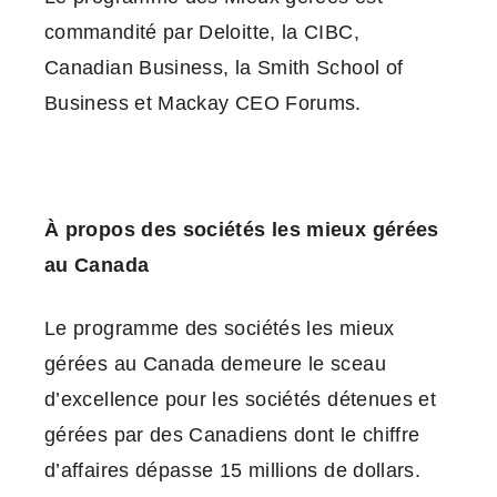
commandité par Deloitte, la CIBC,
Canadian Business, la Smith School of
Business et Mackay CEO Forums.
À propos des sociétés les mieux gérées
au Canada
Le programme des sociétés les mieux
gérées au Canada demeure le sceau
d’excellence pour les sociétés détenues et
gérées par des Canadiens dont le chiffre
d’affaires dépasse 15 millions de dollars.