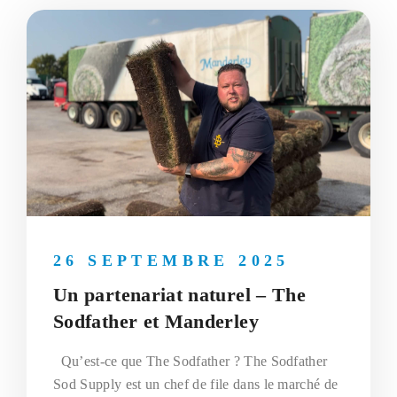
26 SEPTEMBRE 2025
Un partenariat naturel – The
Sodfather et Manderley
Qu’est-ce que The Sodfather ? The Sodfather
Sod Supply est un chef de file dans le marché de