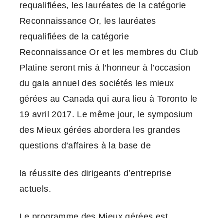
requalifiées, les lauréates de la catégorie
Reconnaissance Or, les lauréates
requalifiées de la catégorie
Reconnaissance Or et les membres du Club
Platine seront mis à l’honneur à l’occasion
du gala annuel des sociétés les mieux
gérées au Canada qui aura lieu à Toronto le
19 avril 2017. Le même jour, le symposium
des Mieux gérées abordera les grandes
questions d’affaires à la base de
la réussite des dirigeants d’entreprise
actuels.
Le programme des Mieux gérées est