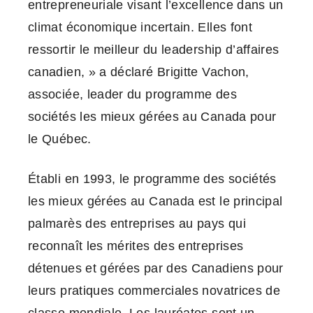
entrepreneuriale visant l’excellence dans un
climat économique incertain. Elles font
ressortir le meilleur du leadership d’affaires
canadien, » a déclaré Brigitte Vachon,
associée, leader du programme des
sociétés les mieux gérées au Canada pour
le Québec.
Établi en 1993, le programme des sociétés
les mieux gérées au Canada est le principal
palmarès des entreprises au pays qui
reconnaît les mérites des entreprises
détenues et gérées par des Canadiens pour
leurs pratiques commerciales novatrices de