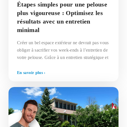
Étapes simples pour une pelouse
plus vigoureuse : Optimisez les
résultats avec un entretien
minimal
Créer un bel espace extérieur ne devrait pas vous
obliger à sacrifier vos week-ends à l’entretien de
votre pelouse. Grâce à un entretien stratégique et
En savoir plus ›