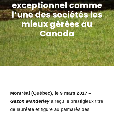
exceptionnel comme
l’une des sociétés les
mieux gérées au
Canada
Montréal (Québec), le 9 mars 2017
–
Gazon Manderley
a reçu le prestigieux titre
de lauréate et figure au palmarès des