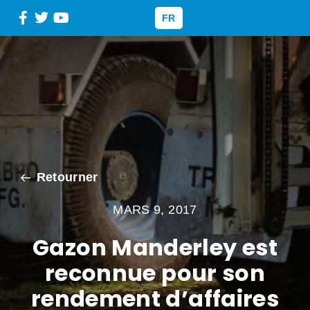
FR
Retourner
MARS 9, 2017
Gazon Manderley est
reconnue pour son
rendement d’affaires