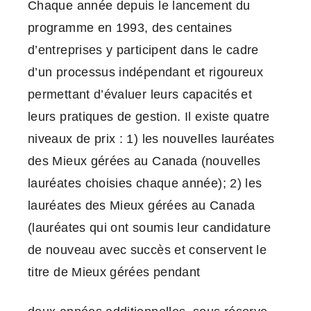
Chaque année depuis le lancement du
programme en 1993, des centaines
d’entreprises y participent dans le cadre
d’un processus indépendant et rigoureux
permettant d’évaluer leurs capacités et
leurs pratiques de gestion. Il existe quatre
niveaux de prix : 1) les nouvelles lauréates
des Mieux gérées au Canada (nouvelles
lauréates choisies chaque année); 2) les
lauréates des Mieux gérées au Canada
(lauréates qui ont soumis leur candidature
de nouveau avec succès et conservent le
titre de Mieux gérées pendant