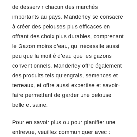
de desservir chacun des marchés
importants au pays. Manderley se consacre
à créer des pelouses plus efficaces en
offrant des choix plus durables, comprenant
le Gazon moins d’eau, qui nécessite aussi
peu que la moitié d’eau que les gazons
conventionnels. Manderley offre également
des produits tels qu’engrais, semences et
terreaux, et offre aussi expertise et savoir-
faire permettant de garder une pelouse
belle et saine.
Pour en savoir plus ou pour planifier une
entrevue, veuillez communiquer avec :