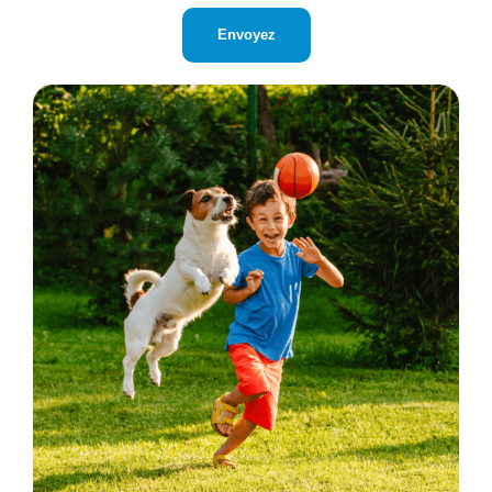
CAPTCHA