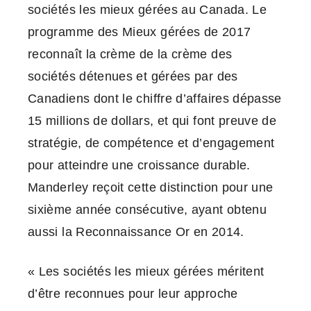
sociétés les mieux gérées au Canada. Le
programme des Mieux gérées de 2017
reconnaît la crème de la crème des
sociétés détenues et gérées par des
Canadiens dont le chiffre d’affaires dépasse
15 millions de dollars, et qui font preuve de
stratégie, de compétence et d’engagement
pour atteindre une croissance durable.
Manderley reçoit cette distinction pour une
sixième année consécutive, ayant obtenu
aussi la Reconnaissance Or en 2014.
« Les sociétés les mieux gérées méritent
d’être reconnues pour leur approche