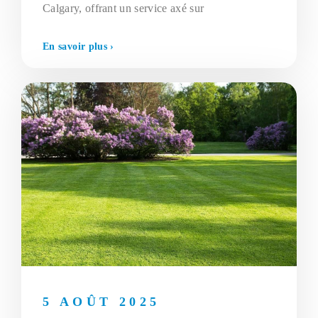
Calgary, offrant un service axé sur
En savoir plus ›
5 AOÛT 2025