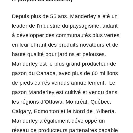
Depuis plus de 55 ans, Manderley a été un
leader de l’industrie du paysagisme, aidant
à développer des communautés plus vertes
en leur offrant des produits novateurs et de
haute qualité pour jardins et pelouses.
Manderley est le plus grand producteur de
gazon du Canada, avec plus de 60 millions
de pieds carrés vendus annuellement. Le
gazon Manderley est cultivé et vendu dans
les régions d’Ottawa, Montréal, Québec,
Calgary, Edmonton et le Nord de l’Alberta.
Manderley a également développé un
réseau de producteurs partenaires capable