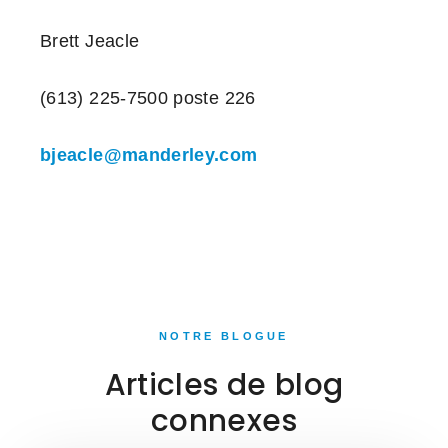
Brett Jeacle
(613) 225-7500 poste 226
bjeacle@manderley.com
NOTRE BLOGUE
Articles de blog
connexes