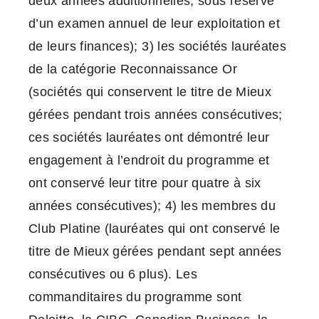
deux années additionnelles, sous réserve
d’un examen annuel de leur exploitation et
de leurs finances); 3) les sociétés lauréates
de la catégorie Reconnaissance Or
(sociétés qui conservent le titre de Mieux
gérées pendant trois années consécutives;
ces sociétés lauréates ont démontré leur
engagement à l’endroit du programme et
ont conservé leur titre pour quatre à six
années consécutives); 4) les membres du
Club Platine (lauréates qui ont conservé le
titre de Mieux gérées pendant sept années
consécutives ou 6 plus). Les
commanditaires du programme sont