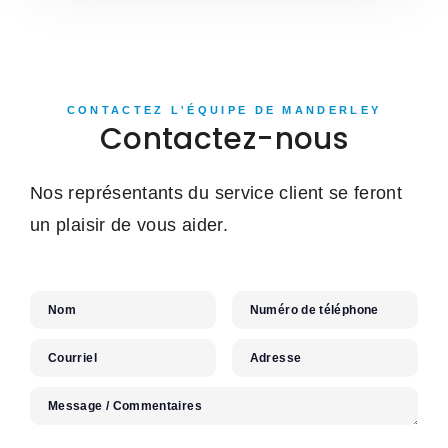
CONTACTEZ L'ÉQUIPE DE MANDERLEY
Contactez-nous
Nos représentants du service client se feront
un plaisir de vous aider.
Nom
Numéro de téléphone
Courriel
Adresse
Message / Commentaires