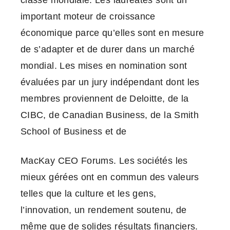
classe mondiale. Les lauréates sont un
important moteur de croissance
économique parce qu’elles sont en mesure
de s’adapter et de durer dans un marché
mondial. Les mises en nomination sont
évaluées par un jury indépendant dont les
membres proviennent de Deloitte, de la
CIBC, de Canadian Business, de la Smith
School of Business et de
MacKay CEO Forums. Les sociétés les
mieux gérées ont en commun des valeurs
telles que la culture et les gens,
l’innovation, un rendement soutenu, de
même que de solides résultats financiers.