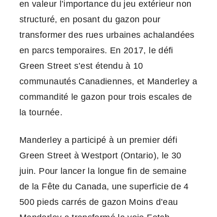
en valeur l’importance du jeu extérieur non
structuré, en posant du gazon pour
transformer des rues urbaines achalandées
en parcs temporaires. En 2017, le défi
Green Street s’est étendu à 10
communautés Canadiennes, et Manderley a
commandité le gazon pour trois escales de
la tournée.
Manderley a participé à un premier défi
Green Street à Westport (Ontario), le 30
juin. Pour lancer la longue fin de semaine
de la Fête du Canada, une superficie de 4
500 pieds carrés de gazon Moins d’eau