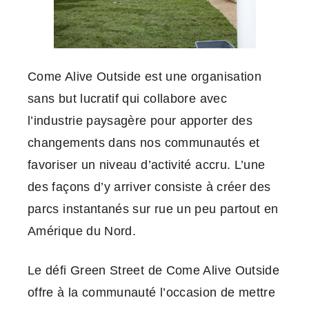
Come Alive Outside est une organisation
sans but lucratif qui collabore avec
l’industrie paysagère pour apporter des
changements dans nos communautés et
favoriser un niveau d’activité accru. L’une
des façons d’y arriver consiste à créer des
parcs instantanés sur rue un peu partout en
Amérique du Nord.
Le défi Green Street de Come Alive Outside
offre à la communauté l’occasion de mettre