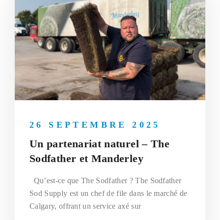
26 SEPTEMBRE 2025
Un partenariat naturel – The
Sodfather et Manderley
Qu’est-ce que The Sodfather ? The Sodfather
Sod Supply est un chef de file dans le marché de
Calgary, offrant un service axé sur