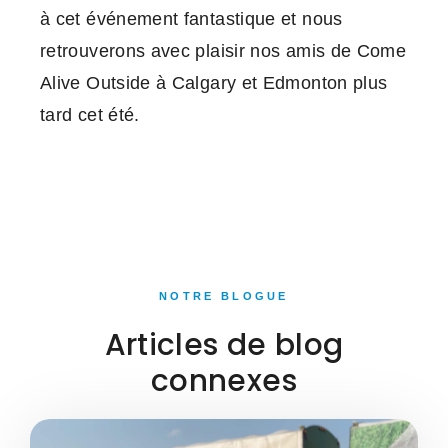
à cet événement fantastique et nous
retrouverons avec plaisir nos amis de Come
Alive Outside à Calgary et Edmonton plus
tard cet été.
NOTRE BLOGUE
Articles de blog
connexes