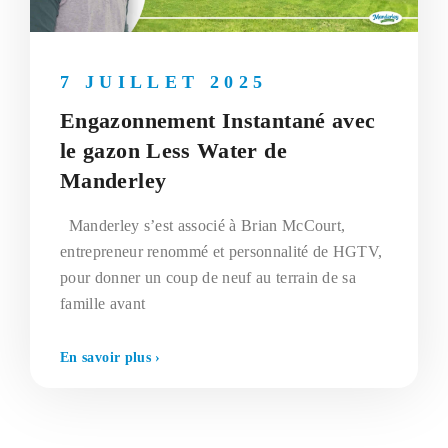
7 JUILLET 2025
Engazonnement Instantané avec
le gazon Less Water de
Manderley
Manderley s’est associé à Brian McCourt,
entrepreneur renommé et personnalité de HGTV,
pour donner un coup de neuf au terrain de sa
famille avant
En savoir plus ›