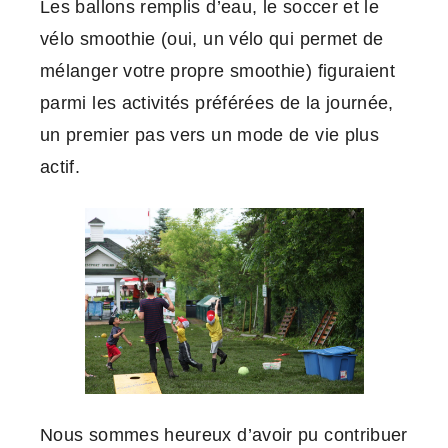
Les ballons remplis d’eau, le soccer et le
vélo smoothie (oui, un vélo qui permet de
mélanger votre propre smoothie) figuraient
parmi les activités préférées de la journée,
un premier pas vers un mode de vie plus
actif.
Nous sommes heureux d’avoir pu contribuer