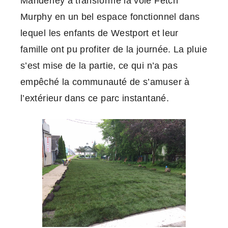
Manderley a transformé la voie Fetch
Murphy en un bel espace fonctionnel dans
lequel les enfants de Westport et leur
famille ont pu profiter de la journée. La pluie
s’est mise de la partie, ce qui n’a pas
empêché la communauté de s’amuser à
l’extérieur dans ce parc instantané.