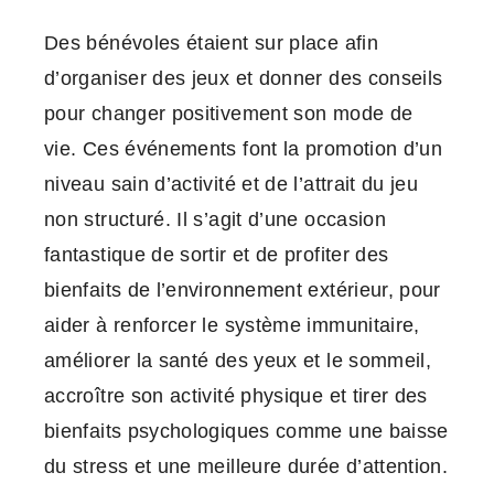
Des bénévoles étaient sur place afin
d’organiser des jeux et donner des conseils
pour changer positivement son mode de
vie. Ces événements font la promotion d’un
niveau sain d’activité et de l’attrait du jeu
non structuré. Il s’agit d’une occasion
fantastique de sortir et de profiter des
bienfaits de l’environnement extérieur, pour
aider à renforcer le système immunitaire,
améliorer la santé des yeux et le sommeil,
accroître son activité physique et tirer des
bienfaits psychologiques comme une baisse
du stress et une meilleure durée d’attention.