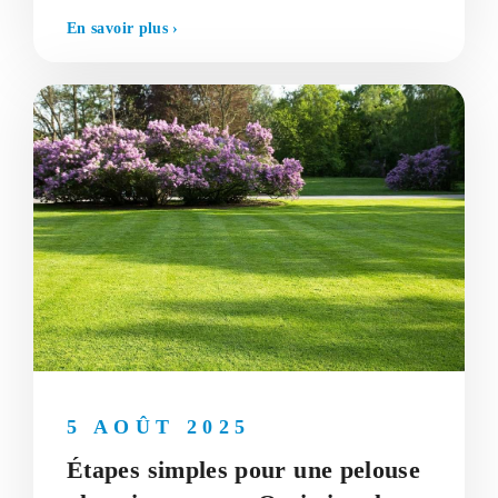
En savoir plus ›
5 AOÛT 2025
Étapes simples pour une pelouse