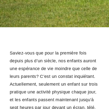
Saviez-vous que pour la première fois
depuis plus d’un siècle, nos enfants auront
une espérance de vie moindre que celle de
leurs parents? C’est un constat inquiétant.
Actuellement, seulement un enfant sur trois
pratique une activité physique chaque jour,
et les enfants passent maintenant jusqu’à
sept heures par jour devant un écran, télé,