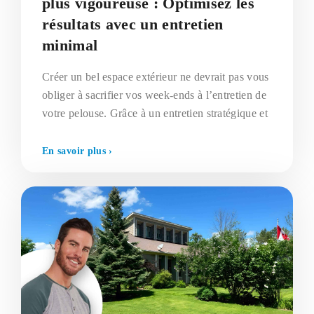
plus vigoureuse : Optimisez les
résultats avec un entretien
minimal
Créer un bel espace extérieur ne devrait pas vous
obliger à sacrifier vos week-ends à l’entretien de
votre pelouse. Grâce à un entretien stratégique et
En savoir plus ›