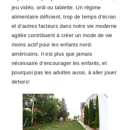
jeu vidéo, ordi ou tablette. Un régime
alimentaire déficient, trop de temps d’écran
et d’autres facteurs dans notre vie moderne
agitée contribuent à créer un mode de vie
moins actif pour les enfants nord-
américains. Il est plus que jamais
nécessaire d’encourager les enfants, et
pourquoi pas les adultes aussi, à aller jouer
dehors!