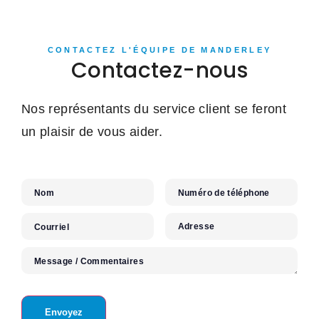
CONTACTEZ L'ÉQUIPE DE MANDERLEY
Contactez-nous
Nos représentants du service client se feront
un plaisir de vous aider.
Nom
Numéro de téléphone
Adresse
Courriel
Message / Commentaires
Envoyez