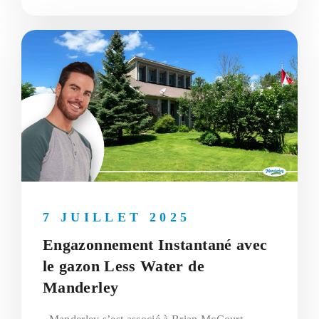
7 JUILLET 2025
Engazonnement Instantané avec
le gazon Less Water de
Manderley