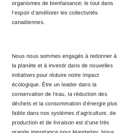
organismes de bienfaisance; le tout dans
l’espoir d’améliorer les collectivités
canadiennes.
Nous nous sommes engagés à redonner à
la planète et à investir dans de nouvelles
initiatives pour réduire notre impact
écologique. Être un leader dans la
conservation de l’eau, la réduction des
déchets et la consommation d’énergie plus
faible dans nos systèmes d’agriculture, de
production et de livraison est d’une très
grande importance pour Manderley. Nous