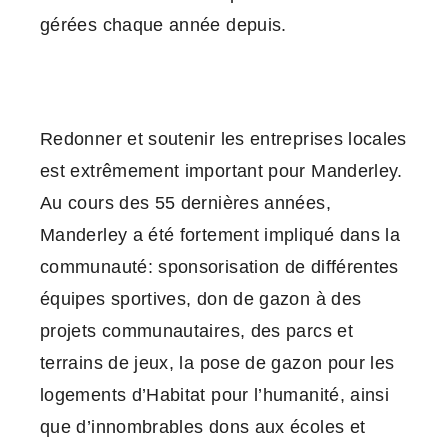
gérées chaque année depuis.
Redonner et soutenir les entreprises locales
est extrêmement important pour Manderley.
Au cours des 55 dernières années,
Manderley a été fortement impliqué dans la
communauté: sponsorisation de différentes
équipes sportives, don de gazon à des
projets communautaires, des parcs et
terrains de jeux, la pose de gazon pour les
logements d’Habitat pour l’humanité, ainsi
que d’innombrables dons aux écoles et