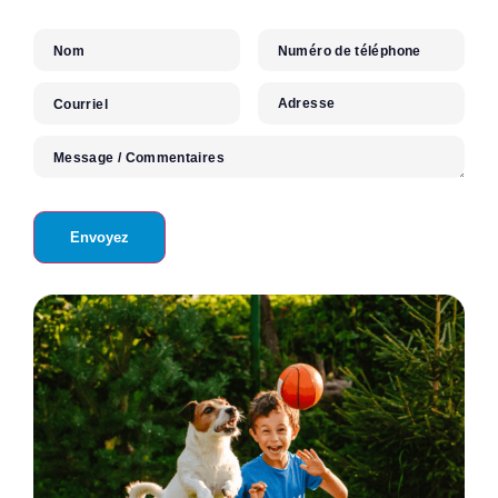
Nom
Numéro de téléphone
Adresse
Courriel
Message / Commentaires
Envoyez