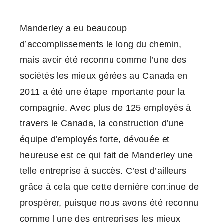
Manderley a eu beaucoup
d’accomplissements le long du chemin,
mais avoir été reconnu comme l’une des
sociétés les mieux gérées au Canada en
2011 a été une étape importante pour la
compagnie. Avec plus de 125 employés à
travers le Canada, la construction d’une
équipe d’employés forte, dévouée et
heureuse est ce qui fait de Manderley une
telle entreprise à succès. C’est d’ailleurs
grâce à cela que cette dernière continue de
prospérer, puisque nous avons été reconnu
comme l’une des entreprises les mieux