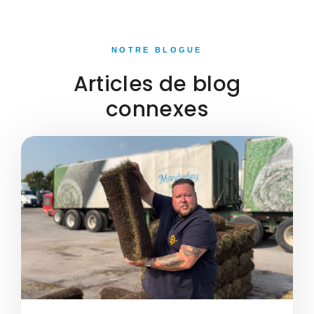
NOTRE BLOGUE
Articles de blog
connexes