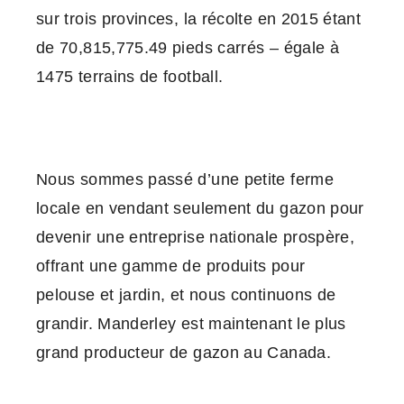
sur trois provinces, la récolte en 2015 étant
de 70,815,775.49 pieds carrés – égale à
1475 terrains de football.
Nous sommes passé d’une petite ferme
locale en vendant seulement du gazon pour
devenir une entreprise nationale prospère,
offrant une gamme de produits pour
pelouse et jardin, et nous continuons de
grandir. Manderley est maintenant le plus
grand producteur de gazon au Canada.