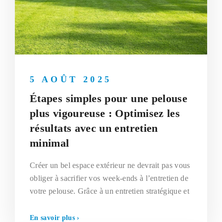
5 AOÛT 2025
Étapes simples pour une pelouse
plus vigoureuse : Optimisez les
résultats avec un entretien
minimal
Créer un bel espace extérieur ne devrait pas vous
obliger à sacrifier vos week-ends à l’entretien de
votre pelouse. Grâce à un entretien stratégique et
En savoir plus ›