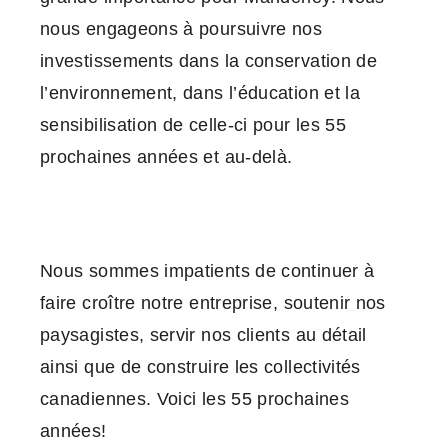
nous engageons à poursuivre nos
investissements dans la conservation de
l’environnement, dans l’éducation et la
sensibilisation de celle-ci pour les 55
prochaines années et au-delà.
Nous sommes impatients de continuer à
faire croître notre entreprise, soutenir nos
paysagistes, servir nos clients au détail
ainsi que de construire les collectivités
canadiennes. Voici les 55 prochaines
années!