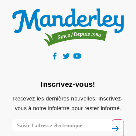
Inscrivez-vous!
Recevez les dernières nouvelles. Inscrivez-
vous à notre infolettre pour rester informé.
Courriel
Envoyer