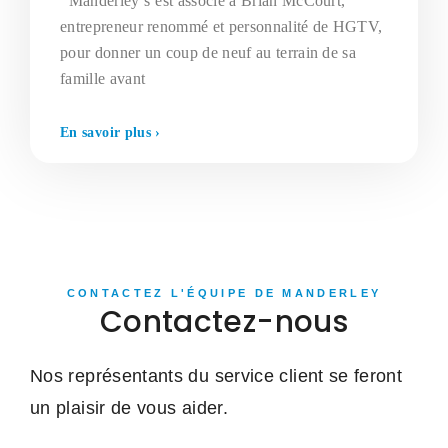
Manderley s’est associé à Brian McCourt,
entrepreneur renommé et personnalité de HGTV,
pour donner un coup de neuf au terrain de sa
famille avant
En savoir plus ›
CONTACTEZ L'ÉQUIPE DE MANDERLEY
Contactez-nous
Nos représentants du service client se feront
un plaisir de vous aider.