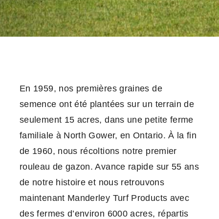
En 1959, nos premières graines de
semence ont été plantées sur un terrain de
seulement 15 acres, dans une petite ferme
familiale à North Gower, en Ontario. À la fin
de 1960, nous récoltions notre premier
rouleau de gazon. Avance rapide sur 55 ans
de notre histoire et nous retrouvons
maintenant Manderley Turf Products avec
des fermes d’environ 6000 acres, répartis