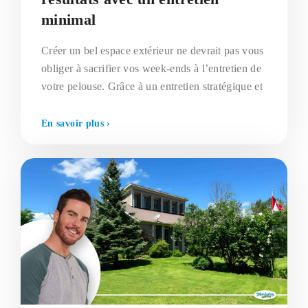
minimal
Créer un bel espace extérieur ne devrait pas vous
obliger à sacrifier vos week-ends à l’entretien de
votre pelouse. Grâce à un entretien stratégique et
En savoir plus ›