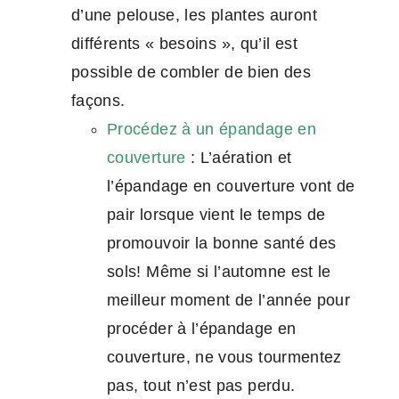
d’une pelouse, les plantes auront
différents « besoins », qu’il est
possible de combler de bien des
façons.
Procédez à un épandage en
couverture
: L’aération et
l’épandage en couverture vont de
pair lorsque vient le temps de
promouvoir la bonne santé des
sols! Même si l’automne est le
meilleur moment de l’année pour
procéder à l’épandage en
couverture, ne vous tourmentez
pas, tout n’est pas perdu.