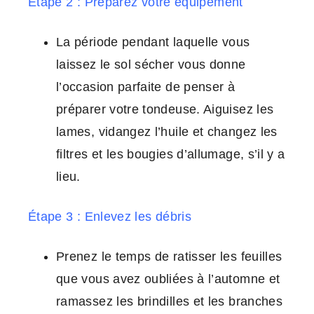
Étape 2 : Préparez votre équipement
La période pendant laquelle vous
laissez le sol sécher vous donne
l’occasion parfaite de penser à
préparer votre tondeuse. Aiguisez les
lames, vidangez l’huile et changez les
filtres et les bougies d’allumage, s’il y a
lieu.
Étape 3 : Enlevez les débris
Prenez le temps de ratisser les feuilles
que vous avez oubliées à l’automne et
ramassez les brindilles et les branches