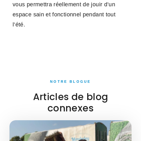
vous permettra réellement de jouir d’un
espace sain et fonctionnel pendant tout
l’été.
NOTRE BLOGUE
Articles de blog
connexes