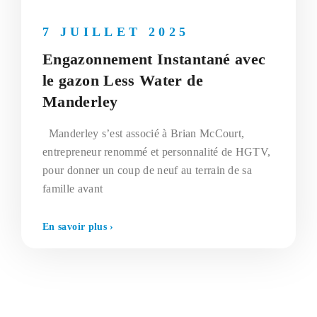
7 JUILLET 2025
Engazonnement Instantané avec
le gazon Less Water de
Manderley
Manderley s’est associé à Brian McCourt,
entrepreneur renommé et personnalité de HGTV,
pour donner un coup de neuf au terrain de sa
famille avant
En savoir plus ›