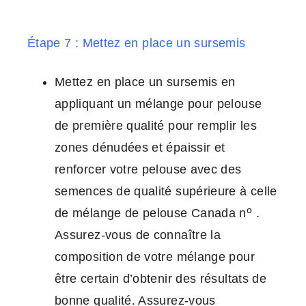
Étape 7 : Mettez en place un sursemis
Mettez en place un sursemis en
appliquant un mélange pour pelouse
de première qualité pour remplir les
zones dénudées et épaissir et
renforcer votre pelouse avec des
semences de qualité supérieure à celle
o
de mélange de pelouse Canada n
.
Assurez-vous de connaître la
composition de votre mélange pour
être certain d’obtenir des résultats de
bonne qualité. Assurez-vous