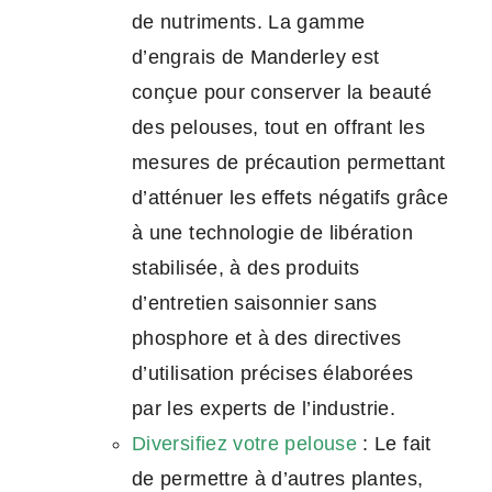
de nutriments. La gamme
d’engrais de Manderley est
conçue pour conserver la beauté
des pelouses, tout en offrant les
mesures de précaution permettant
d’atténuer les effets négatifs grâce
à une technologie de libération
stabilisée, à des produits
d’entretien saisonnier sans
phosphore et à des directives
d’utilisation précises élaborées
par les experts de l’industrie.
Diversifiez votre pelouse
: Le fait
de permettre à d’autres plantes,