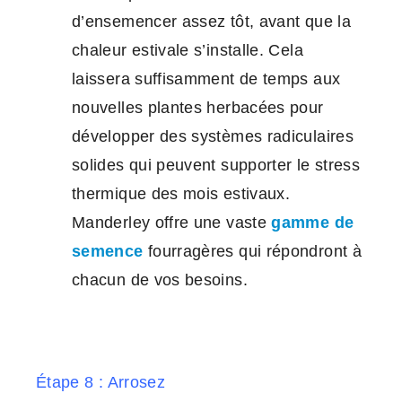
d’ensemencer assez tôt, avant que la
chaleur estivale s’installe. Cela
laissera suffisamment de temps aux
nouvelles plantes herbacées pour
développer des systèmes radiculaires
solides qui peuvent supporter le stress
thermique des mois estivaux.
Manderley offre une vaste
gamme de
semence
fourragères qui répondront à
chacun de vos besoins.
Étape 8 : Arrosez