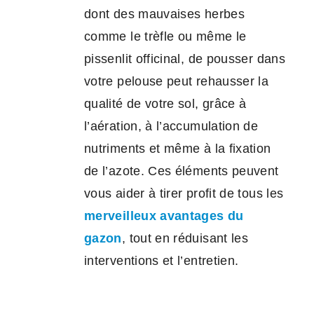
dont des mauvaises herbes
comme le trèfle ou même le
pissenlit officinal, de pousser dans
votre pelouse peut rehausser la
qualité de votre sol, grâce à
l’aération, à l’accumulation de
nutriments et même à la fixation
de l’azote. Ces éléments peuvent
vous aider à tirer profit de tous les
merveilleux avantages du
gazon
, tout en réduisant les
interventions et l’entretien.