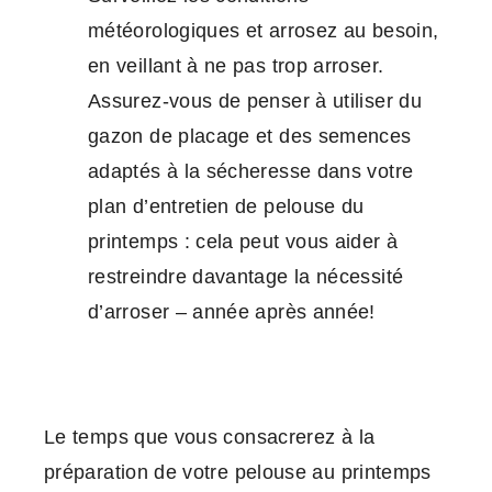
météorologiques et arrosez au besoin,
en veillant à ne pas trop arroser.
Assurez-vous de penser à utiliser du
gazon de placage et des semences
adaptés à la sécheresse dans votre
plan d’entretien de pelouse du
printemps : cela peut vous aider à
restreindre davantage la nécessité
d’arroser – année après année!
Le temps que vous consacrerez à la
préparation de votre pelouse au printemps