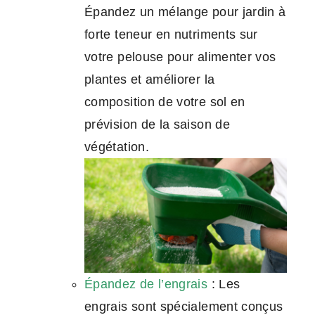
Épandez un mélange pour jardin à
forte teneur en nutriments sur
votre pelouse pour alimenter vos
plantes et améliorer la
composition de votre sol en
prévision de la saison de
végétation.
Épandez de l’engrais
: Les
engrais sont spécialement conçus