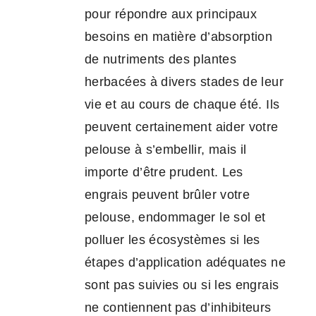
pour répondre aux principaux
besoins en matière d’absorption
de nutriments des plantes
herbacées à divers stades de leur
vie et au cours de chaque été. Ils
peuvent certainement aider votre
pelouse à s’embellir, mais il
importe d’être prudent. Les
engrais peuvent brûler votre
pelouse, endommager le sol et
polluer les écosystèmes si les
étapes d’application adéquates ne
sont pas suivies ou si les engrais
ne contiennent pas d’inhibiteurs