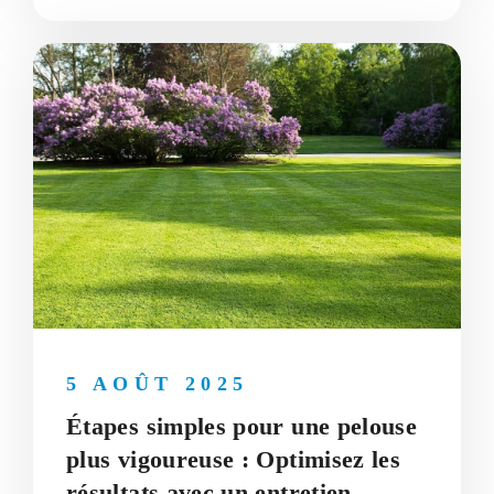
5 AOÛT 2025
Étapes simples pour une pelouse
plus vigoureuse : Optimisez les
résultats avec un entretien