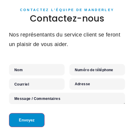
CONTACTEZ L'ÉQUIPE DE MANDERLEY
Contactez-nous
Nos représentants du service client se feront
un plaisir de vous aider.
Nom
Numéro de téléphone
Adresse
Courriel
Message / Commentaires
Envoyez