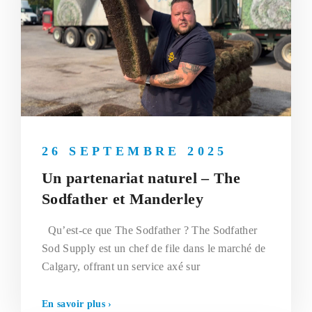
26 SEPTEMBRE 2025
Un partenariat naturel – The
Sodfather et Manderley
Qu’est-ce que The Sodfather ? The Sodfather
Sod Supply est un chef de file dans le marché de
Calgary, offrant un service axé sur
En savoir plus ›