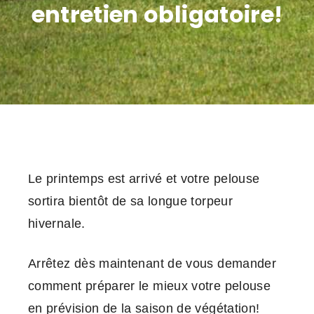
entretien obligatoire!
Le printemps est arrivé et votre pelouse
sortira bientôt de sa longue torpeur
hivernale.
Arrêtez dès maintenant de vous demander
comment préparer le mieux votre pelouse
en prévision de la saison de végétation!