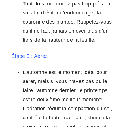
Toutefois, ne tondez pas trop près du
sol afin d’éviter d’endommager la
couronne des plantes. Rappelez-vous
qu’il ne faut jamais enlever plus d’un
tiers de la hauteur de la feuille.
Étape 5 : Aérez
L’automne est le moment idéal pour
aérer, mais si vous n’avez pas pu le
faire l’automne dernier, le printemps
est le deuxième meilleur moment!
L’aération réduit la compaction du sol,
contrôle le feutre racinaire, stimule la
croissance des nouvelles racines et