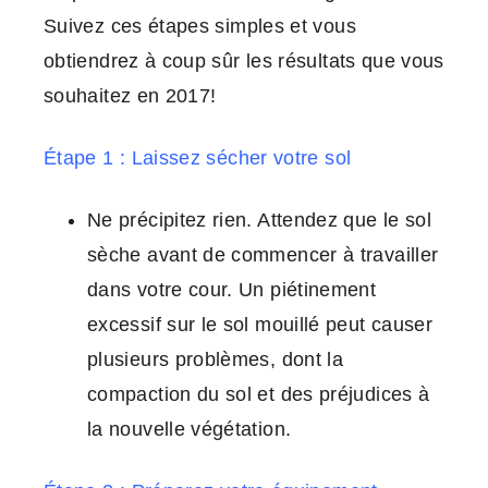
Suivez ces étapes simples et vous
obtiendrez à coup sûr les résultats que vous
souhaitez en 2017!
Étape 1 : Laissez sécher votre sol
Ne précipitez rien. Attendez que le sol
sèche avant de commencer à travailler
dans votre cour. Un piétinement
excessif sur le sol mouillé peut causer
plusieurs problèmes, dont la
compaction du sol et des préjudices à
la nouvelle végétation.