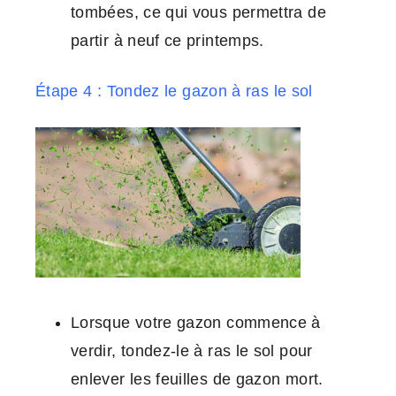
tombées, ce qui vous permettra de
partir à neuf ce printemps.
Étape 4 : Tondez le gazon à ras le sol
Lorsque votre gazon commence à
verdir, tondez-le à ras le sol pour
enlever les feuilles de gazon mort.