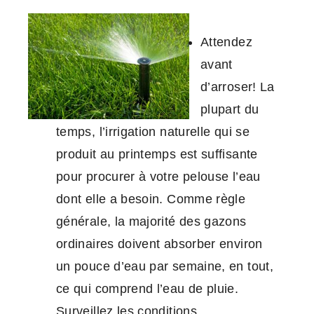
Attendez
avant
d’arroser! La
plupart du
temps, l’irrigation naturelle qui se
produit au printemps est suffisante
pour procurer à votre pelouse l’eau
dont elle a besoin. Comme règle
générale, la majorité des gazons
ordinaires doivent absorber environ
un pouce d’eau par semaine, en tout,
ce qui comprend l’eau de pluie.
Surveillez les conditions