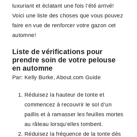
luxuriant et éclatant une fois l’été arrivé!
Voici une liste des choses que vous pouvez
faire en vue de renforcer votre gazon cet
automne!
Liste de vérifications pour
prendre soin de votre pelouse
en automne
Par: Kelly Burke, About.com Guide
Réduisez la hauteur de tonte et
commencez à recouvrir le sol d’un
paillis et à ramasser les feuilles mortes
au râteau lorsqu’elles tombent.
Réduisez la fréquence de la tonte dès