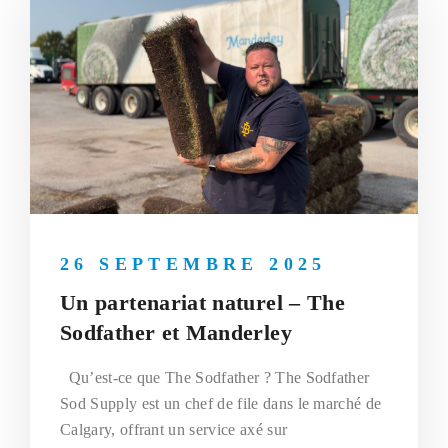
26 SEPTEMBRE 2025
Un partenariat naturel – The
Sodfather et Manderley
Qu’est-ce que The Sodfather ? The Sodfather
Sod Supply est un chef de file dans le marché de
Calgary, offrant un service axé sur