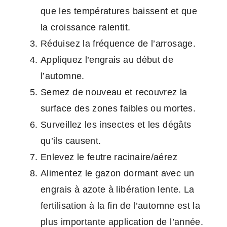
que les températures baissent et que
la croissance ralentit.
Réduisez la fréquence de l’arrosage.
Appliquez l’engrais au début de
l’automne.
Semez de nouveau et recouvrez la
surface des zones faibles ou mortes.
Surveillez les insectes et les dégâts
qu’ils causent.
Enlevez le feutre racinaire/aérez
Alimentez le gazon dormant avec un
engrais à azote à libération lente. La
fertilisation à la fin de l’automne est la
plus importante application de l’année.