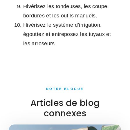
Hivérisez les tondeuses, les coupe-
bordures et les outils manuels.
Hivérisez le système d’irrigation,
égouttez et entreposez les tuyaux et
les arroseurs.
NOTRE BLOGUE
Articles de blog
connexes