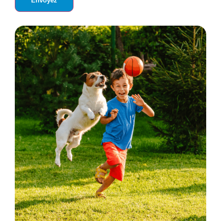
Envoyez