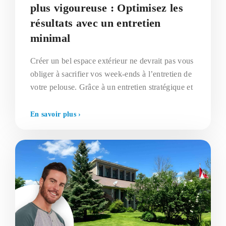
plus vigoureuse : Optimisez les
résultats avec un entretien
minimal
Créer un bel espace extérieur ne devrait pas vous
obliger à sacrifier vos week-ends à l’entretien de
votre pelouse. Grâce à un entretien stratégique et
En savoir plus ›