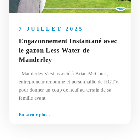
7 JUILLET 2025
Engazonnement Instantané avec
le gazon Less Water de
Manderley
Manderley s’est associé à Brian McCourt,
entrepreneur renommé et personnalité de HGTV,
pour donner un coup de neuf au terrain de sa
famille avant
En savoir plus ›