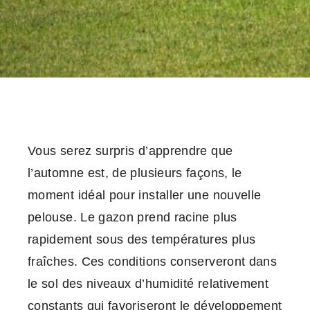
Vous serez surpris d’apprendre que
l’automne est, de plusieurs façons, le
moment idéal pour installer une nouvelle
pelouse. Le gazon prend racine plus
rapidement sous des températures plus
fraîches. Ces conditions conserveront dans
le sol des niveaux d’humidité relativement
constants qui favoriseront le développement