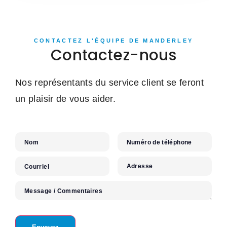
CONTACTEZ L'ÉQUIPE DE MANDERLEY
Contactez-nous
Nos représentants du service client se feront
un plaisir de vous aider.
Nom
Numéro de téléphone
Adresse
Courriel
Message / Commentaires