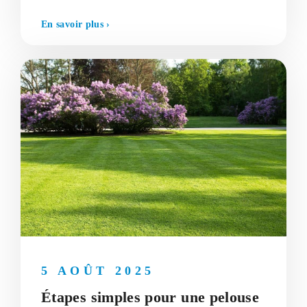
En savoir plus ›
5 AOÛT 2025
Étapes simples pour une pelouse