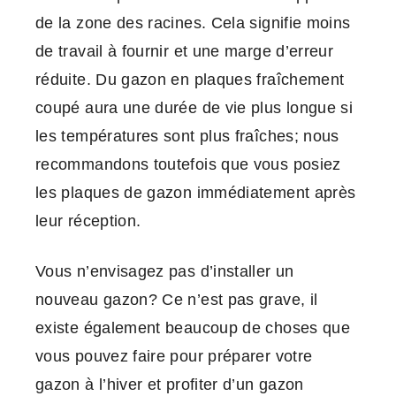
de la zone des racines. Cela signifie moins
de travail à fournir et une marge d’erreur
réduite. Du gazon en plaques fraîchement
coupé aura une durée de vie plus longue si
les températures sont plus fraîches; nous
recommandons toutefois que vous posiez
les plaques de gazon immédiatement après
leur réception.
Vous n’envisagez pas d’installer un
nouveau gazon? Ce n’est pas grave, il
existe également beaucoup de choses que
vous pouvez faire pour préparer votre
gazon à l’hiver et profiter d’un gazon