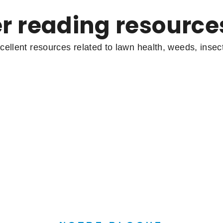
er reading resource
cellent resources related to lawn health, weeds, insec