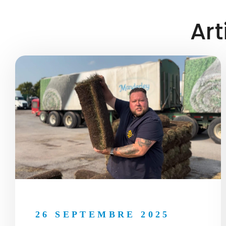
Art
26 SEPTEMBRE 2025