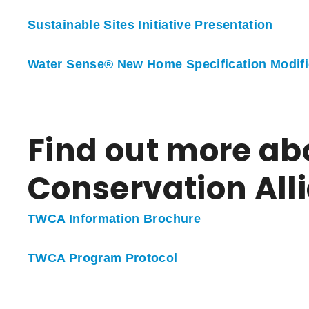
Sustainable Sites Initiative Presentation
Water Sense® New Home Specification Modifi
Find out more ab
Conservation Al
TWCA Information Brochure
TWCA Program Protocol