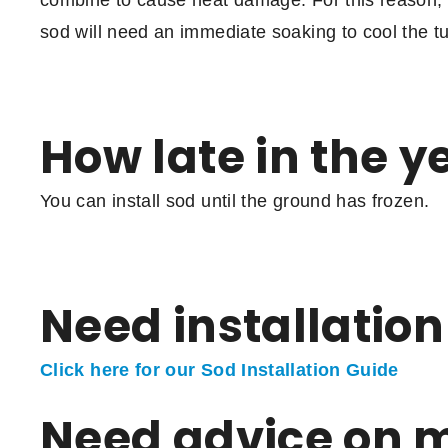
sod will need an immediate soaking to cool the tur
How late in the ye
You can install sod until the ground has frozen.
Need installation
Click here for our Sod Installation Guide
Need advice on 