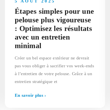
5 AOÛT 2025
Étapes simples pour une
pelouse plus vigoureuse
: Optimisez les résultats
avec un entretien
minimal
Créer un bel espace extérieur ne devrait
pas vous obliger à sacrifier vos week-ends
à l’entretien de votre pelouse. Grâce à un
entretien stratégique et
En savoir plus ›