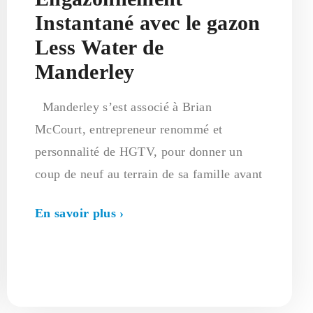
Instantané avec le gazon
Less Water de
Manderley
Manderley s’est associé à Brian
McCourt, entrepreneur renommé et
personnalité de HGTV, pour donner un
coup de neuf au terrain de sa famille avant
En savoir plus ›