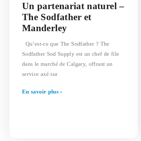
Un partenariat naturel –
The Sodfather et
Manderley
Qu’est-ce que The Sodfather ? The
Sodfather Sod Supply est un chef de file
dans le marché de Calgary, offrant un
service axé sur
En savoir plus ›